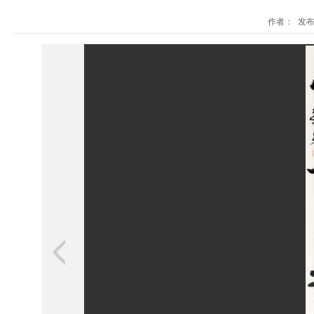
作者： 发布时