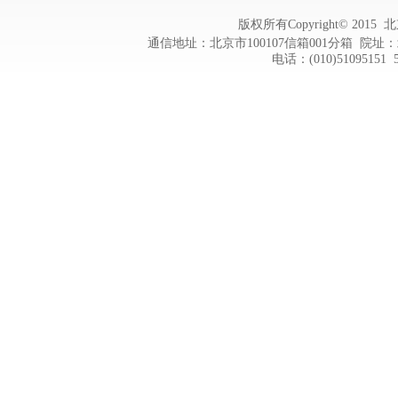
版权所有Copyright© 20
通信地址：北京市100107信箱001分箱 院址：
电话：(010)51095151 5