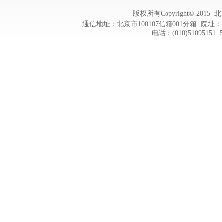
版权所有Copyright© 20
通信地址：北京市100107信箱001分箱 院址：
电话：(010)51095151 5