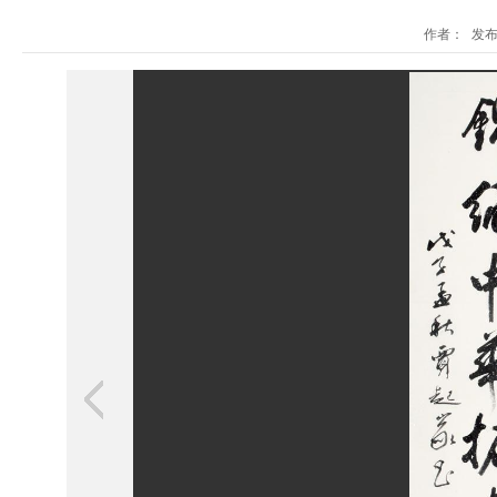
作者： 发布时