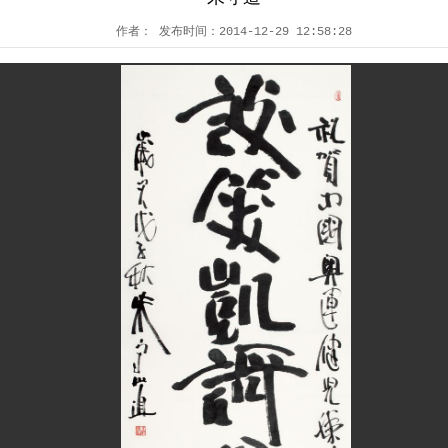
作者： 发布时间：2014-12-29 12:58:28